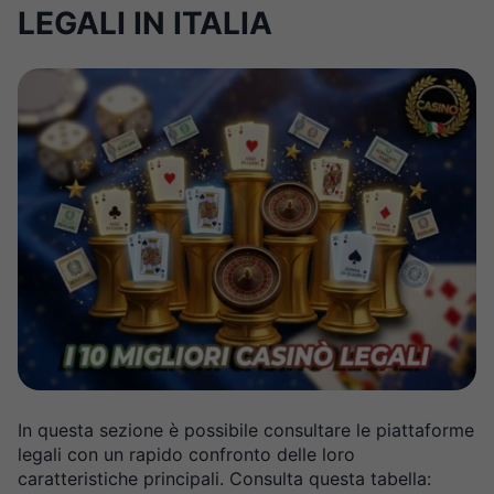
LEGALI IN ITALIA
In questa sezione è possibile consultare le piattaforme
legali con un rapido confronto delle loro
caratteristiche principali. Consulta questa tabella: