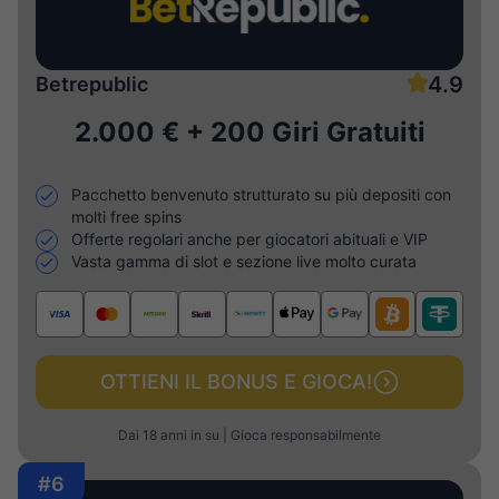
4.9
Betrepublic
2.000 € + 200 Giri Gratuiti
Pacchetto benvenuto strutturato su più depositi con
molti free spins
Offerte regolari anche per giocatori abituali e VIP
Vasta gamma di slot e sezione live molto curata
OTTIENI IL BONUS E GIOCA!
Dai 18 anni in su | Gioca responsabilmente
#6