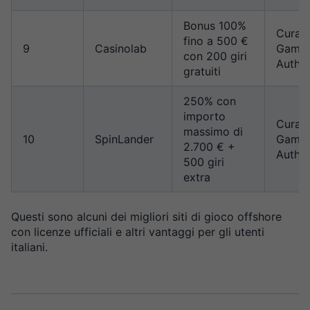
Bonus 100%
Curac
fino a 500 €
9
Casinolab
Gamin
con 200 giri
Author
gratuiti
250% con
importo
Curac
massimo di
10
SpinLander
Gamin
2.700 € +
Author
500 giri
extra
Questi sono alcuni dei migliori siti di gioco offshore
con licenze ufficiali e altri vantaggi per gli utenti
italiani.