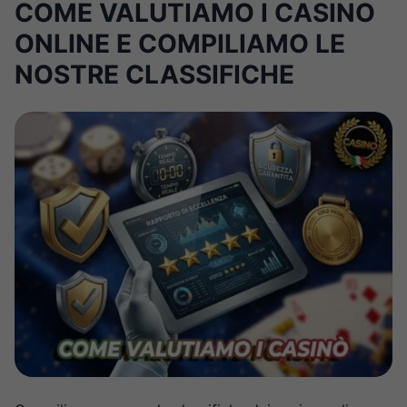
COME VALUTIAMO I CASINO
ONLINE E COMPILIAMO LE
NOSTRE CLASSIFICHE