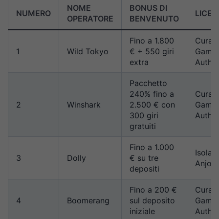
NOME
BONUS DI
NUMERO
LICE
OPERATORE
BENVENUTO
Fino a 1.800
Curac
1
Wild Tokyo
€ + 550 giri
Gamin
extra
Author
Pacchetto
240% fino a
Curac
2
Winshark
2.500 € con
Gamin
300 giri
Author
gratuiti
Fino a 1.000
Isola d
3
Dolly
€ su tre
Anjou
depositi
Fino a 200 €
Curac
4
Boomerang
sul deposito
Gamin
iniziale
Author