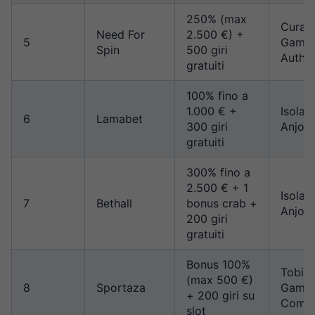
250% (max
Curac
Need For
2.500 €) +
5
Gamin
Spin
500 giri
Author
gratuiti
100% fino a
1.000 € +
Isola d
6
Lamabet
300 giri
Anjou
gratuiti
300% fino a
2.500 € + 1
Isola d
7
Bethall
bonus crab +
Anjou
200 giri
gratuiti
Bonus 100%
Tobiq
(max 500 €)
8
Sportaza
Gamin
+ 200 giri su
Commi
slot