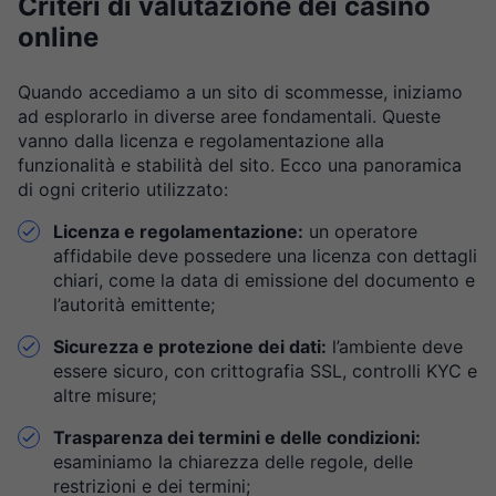
Criteri di valutazione dei casino
online
Quando accediamo a un sito di scommesse, iniziamo
ad esplorarlo in diverse aree fondamentali. Queste
vanno dalla licenza e regolamentazione alla
funzionalità e stabilità del sito. Ecco una panoramica
di ogni criterio utilizzato:
Licenza e regolamentazione:
un operatore
affidabile deve possedere una licenza con dettagli
chiari, come la data di emissione del documento e
l’autorità emittente;
Sicurezza e protezione dei dati:
l’ambiente deve
essere sicuro, con crittografia SSL, controlli KYC e
altre misure;
Trasparenza dei termini e delle condizioni:
esaminiamo la chiarezza delle regole, delle
restrizioni e dei termini;