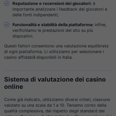
Reputazione e recensioni dei giocatori:
è
importante analizzare i feedback dei giocatori e
delle fonti indipendenti;
Funzionalità e stabilità della piattaforma:
infine,
verifichiamo le prestazioni del sito su più
dispositivi.
Questi fattori consentono una valutazione equilibrata
di ogni piattaforma. Li utilizziamo per selezionare i
casino affidabil
i
disponibili in Italia.
Sistema di valutazione dei casino
online
Come già indicato, utilizziamo diversi criteri, ciascuno
valutato su una scala da 1 a 10. Teniamo conto della
qualità complessiva, del rispetto degli standard del