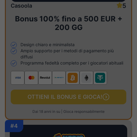
5
Casoola
Bonus 100% fino a
500 EUR +
200 GG
Design chiaro e minimalista
Ampio supporto per i metodi di pagamento più
diffusi
Programma fedeltà completo per i giocatori abituali
OTTIENI IL BONUS E GIOCA!
Dai 18 anni in su | Gioca responsabilmente
#4