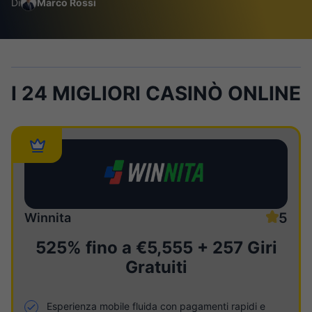
Di
Marco Rossi
I 24 MIGLIORI CASINÒ ONLINE
5
Winnita
525% fino a
€5,555 + 257 Giri
Gratuiti
Esperienza mobile fluida con pagamenti rapidi e