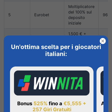
Moltiplicatore
del 100% sul
5
Eurobet
96%
deposito
iniziale
1.500 € +
6
LeoVegas
200 giri su
96,2
slot
Un'ottima scelta per i giocatori
italiani:
100% fino a
7
Lottomatica
95%
5.000 €
Gioco
Massimo
8
97%
Digitale
1.000 €
200 €
all’iscrizione
9
Betsson
senza
96,3
Bonus
525%
fino a
€5,555 +
Assi
deposito
257 Giri Gratuiti
richiesto